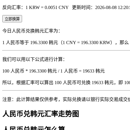
反向汇率：1 KRW = 0.0051 CNY
更新时间：2026-08-08 12:20:
立即换算
今日人民币兑换韩元汇率为：
1 人民币等于 196.3300 韩元（1 CNY = 196.3300 KRW
我们可以用以下公式进行计算：
100 人民币 * 196.3300 韩元 / 1 人民币 = 19633 韩元
所以，根据汇率可以算出 100 人民币可兑换 19633 韩元，即 100 人
注意：此计算结果仅供参考，实际兑换请以银行实际交易成交
人民币兑韩元汇率走势图
人民币兑韩元怎么算