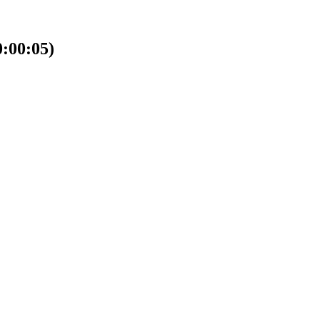
00:05)