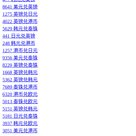
8641 美元兑英镑
1275 英镑兑日元
4022 英镑兑港币
5629 韩元兑泰铢
441 日元兑英镑
248 韩元兑港币
1257 港币兑日元
9356 美元兑泰铢
8220 英镑兑泰铢
1668 英镑兑韩元
5362 英镑兑韩元
7689 泰铢兑港币
6320 港币兑欧元
5013 泰铢兑欧元
5151 英镑兑韩元
5181 日元兑泰铢
3937 韩元兑欧元
3051 美元兑港币