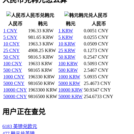
人民币兑韩元
韩元兑人民币
人民币
韩元
韩元
人民币
1 CNY
196.33 KRW
1 KRW
0.0051 CNY
5 CNY
981.65 KRW
5 KRW
0.0255 CNY
10 CNY
1963.3 KRW
10 KRW
0.0509 CNY
25 CNY
4908.25 KRW
25 KRW
0.1273 CNY
50 CNY
9816.5 KRW
50 KRW
0.2547 CNY
100 CNY
19633 KRW
100 KRW
0.5093 CNY
500 CNY
98165 KRW
500 KRW
2.5467 CNY
1000 CNY
196330 KRW
1000 KRW
5.0935 CNY
5000 CNY
981650 KRW
5000 KRW
25.4673 CNY
10000 CNY
1963300 KRW
10000 KRW
50.9347 CNY
50000 CNY
9816500 KRW
50000 KRW
254.6733 CNY
用户正在查兑
6183 英镑兑欧元
477 韩元兑英镑