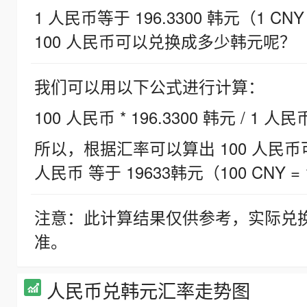
1 人民币等于 196.3300 韩元（1 CNY
100 人民币可以兑换成多少韩元呢？
我们可以用以下公式进行计算：
100 人民币 * 196.3300 韩元 / 1 人民
所以，根据汇率可以算出 100 人民币可兑
人民币 等于 19633韩元（100 CNY = 
注意：此计算结果仅供参考，实际兑
准。
人民币兑韩元汇率走势图