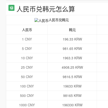
人民币兑韩元怎么算
人民币兑韩元
人民币
韩元
1 CNY
196.33 KRW
5 CNY
981.65 KRW
10 CNY
1963.3 KRW
25 CNY
4908.25 KRW
50 CNY
9816.5 KRW
100 CNY
19633 KRW
500 CNY
98165 KRW
1000 CNY
196330 KRW