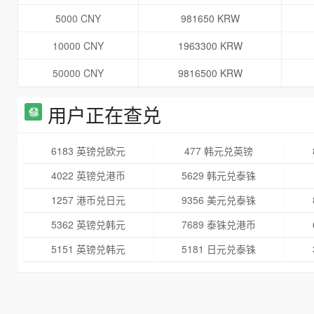
5000 CNY
981650 KRW
10000 CNY
1963300 KRW
50000 CNY
9816500 KRW
用户正在查兑
6183 英镑兑欧元
477 韩元兑英镑
4022 英镑兑港币
5629 韩元兑泰铢
1257 港币兑日元
9356 美元兑泰铢
5362 英镑兑韩元
7689 泰铢兑港币
5151 英镑兑韩元
5181 日元兑泰铢