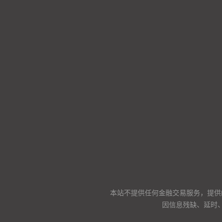
本站不提供任何金融交易服务，提供
因信息残缺、延时