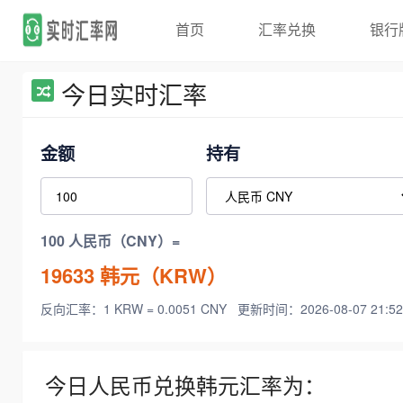
首页
汇率兑换
银行
今日实时汇率
金额
持有
100 人民币（CNY）=
19633
韩元（KRW）
反向汇率：1 KRW = 0.0051 CNY
更新时间：2026-08-07 21:52
今日人民币兑换韩元汇率为：