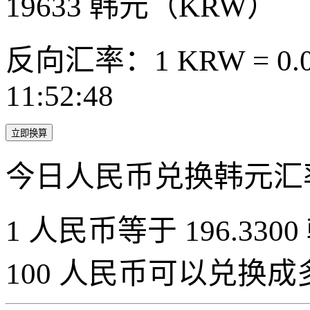
19633
韩元（KRW）
反向汇率：1 KRW = 0.0
11:52:48
立即换算
今日人民币兑换韩元汇
1 人民币等于 196.3300
100 人民币可以兑换