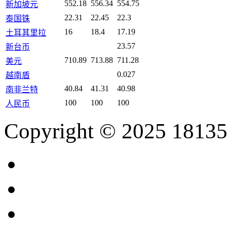
552.18
556.34
554.75
新加坡元
22.31
22.45
22.3
泰国铢
16
18.4
17.19
土耳其里拉
23.57
新台币
710.89
713.88
711.28
美元
0.027
越南盾
40.84
41.31
40.98
南非兰特
100
100
100
人民币
Copyright © 2025 18135