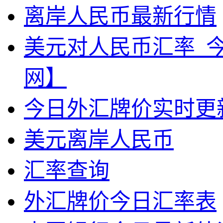
离岸人民币最新行情
美元对人民币汇率_
网】
今日外汇牌价实时更
美元离岸人民币
汇率查询
外汇牌价今日汇率表