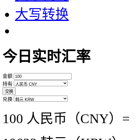
大写转换
今日实时汇率
金额
持有
交换
兑换
100 人民币（CNY）=