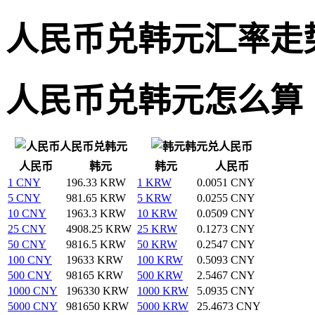
人民币兑韩元汇率走
人民币兑韩元怎么算
人民币兑韩元
韩元兑人民币
人民币
韩元
韩元
人民币
1 CNY
196.33 KRW
1 KRW
0.0051 CNY
5 CNY
981.65 KRW
5 KRW
0.0255 CNY
10 CNY
1963.3 KRW
10 KRW
0.0509 CNY
25 CNY
4908.25 KRW
25 KRW
0.1273 CNY
50 CNY
9816.5 KRW
50 KRW
0.2547 CNY
100 CNY
19633 KRW
100 KRW
0.5093 CNY
500 CNY
98165 KRW
500 KRW
2.5467 CNY
1000 CNY
196330 KRW
1000 KRW
5.0935 CNY
5000 CNY
981650 KRW
5000 KRW
25.4673 CNY