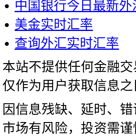
中国银行今日最新外
美金实时汇率
查询外汇实时汇率
本站不提供任何金融交
仅作为用户获取信息之
因信息残缺、延时、错
市场有风险，投资需谨