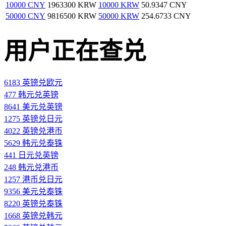
10000 CNY
1963300 KRW
10000 KRW
50.9347 CNY
50000 CNY
9816500 KRW
50000 KRW
254.6733 CNY
用户正在查兑
6183 英镑兑欧元
477 韩元兑英镑
8641 美元兑英镑
1275 英镑兑日元
4022 英镑兑港币
5629 韩元兑泰铢
441 日元兑英镑
248 韩元兑港币
1257 港币兑日元
9356 美元兑泰铢
8220 英镑兑泰铢
1668 英镑兑韩元