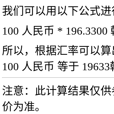
我们可以用以下公式进
100 人民币 * 196.3300
所以，根据汇率可以算出 
100 人民币 等于 19633
注意：此计算结果仅供
价为准。