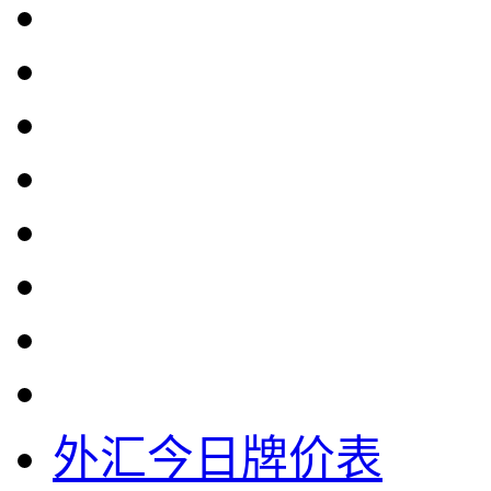
外汇今日牌价表