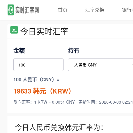
首页
汇率兑换
银行
今日实时汇率
金额
持有
100 人民币（CNY）=
19633
韩元（KRW）
反向汇率：1 KRW = 0.0051 CNY
更新时间：2026-08-08 02:24
今日人民币兑换韩元汇率为：