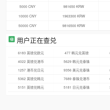
5000 CNY
981650 KRW
10000 CNY
1963300 KRW
50000 CNY
9816500 KRW
用户正在查兑
6183 英镑兑欧元
477 韩元兑英镑
4022 英镑兑港币
5629 韩元兑泰铢
1257 港币兑日元
9356 美元兑泰铢
5362 英镑兑韩元
7689 泰铢兑港币
5151 英镑兑韩元
5181 日元兑泰铢