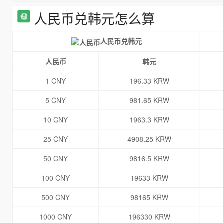
人民币兑韩元怎么算
人民币兑韩元
人民币
韩元
1 CNY
196.33 KRW
5 CNY
981.65 KRW
10 CNY
1963.3 KRW
25 CNY
4908.25 KRW
50 CNY
9816.5 KRW
100 CNY
19633 KRW
500 CNY
98165 KRW
1000 CNY
196330 KRW