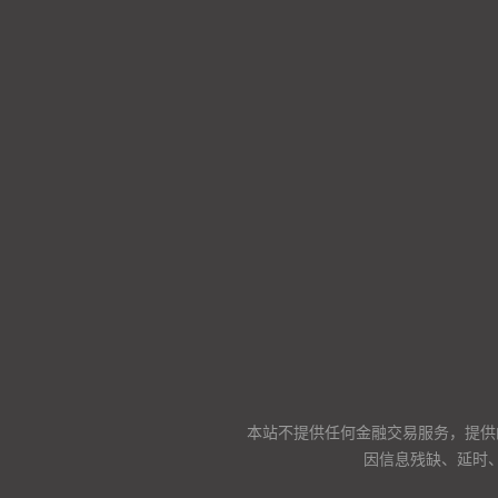
本站不提供任何金融交易服务，提供
因信息残缺、延时