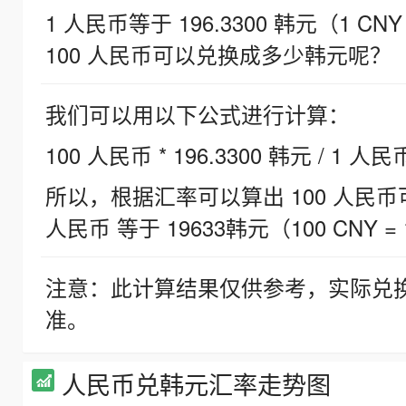
1 人民币等于 196.3300 韩元（1 CNY
100 人民币可以兑换成多少韩元呢？
我们可以用以下公式进行计算：
100 人民币 * 196.3300 韩元 / 1 人民
所以，根据汇率可以算出 100 人民币可兑
人民币 等于 19633韩元（100 CNY = 
注意：此计算结果仅供参考，实际兑
准。
人民币兑韩元汇率走势图