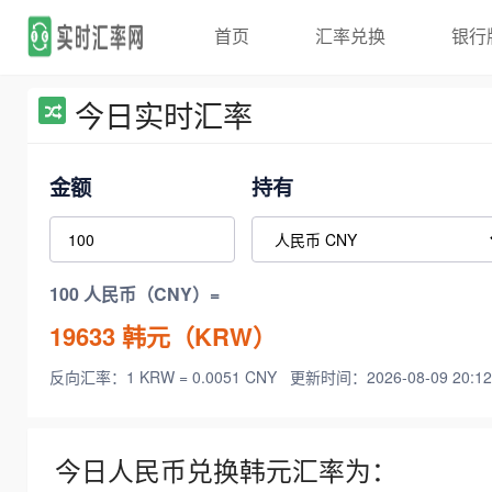
首页
汇率兑换
银行
今日实时汇率
金额
持有
100 人民币（CNY）=
19633
韩元（KRW）
反向汇率：1 KRW = 0.0051 CNY
更新时间：2026-08-09 20:12
今日人民币兑换韩元汇率为：