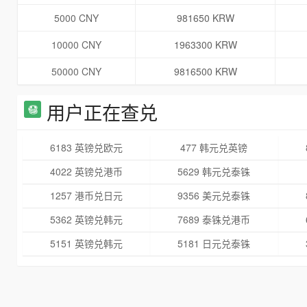
5000 CNY
981650 KRW
10000 CNY
1963300 KRW
50000 CNY
9816500 KRW
用户正在查兑
6183 英镑兑欧元
477 韩元兑英镑
4022 英镑兑港币
5629 韩元兑泰铢
1257 港币兑日元
9356 美元兑泰铢
5362 英镑兑韩元
7689 泰铢兑港币
5151 英镑兑韩元
5181 日元兑泰铢