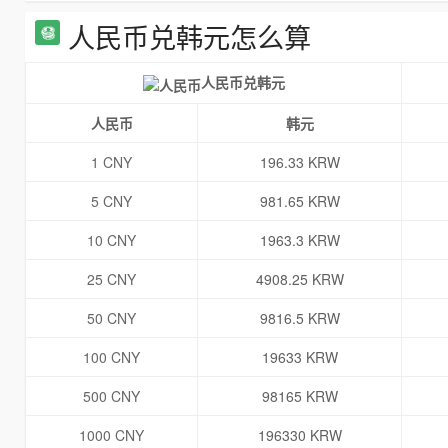
人民币兑韩元怎么算
人民币兑韩元
人民币
韩元
1 CNY
196.33 KRW
5 CNY
981.65 KRW
10 CNY
1963.3 KRW
25 CNY
4908.25 KRW
50 CNY
9816.5 KRW
100 CNY
19633 KRW
500 CNY
98165 KRW
1000 CNY
196330 KRW