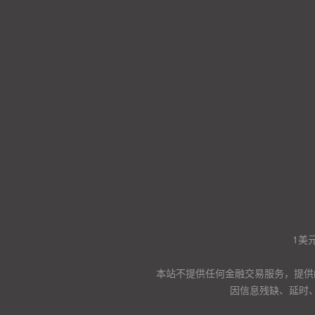
1美
本站不提供任何金融交易服务，提供
因信息残缺、延时