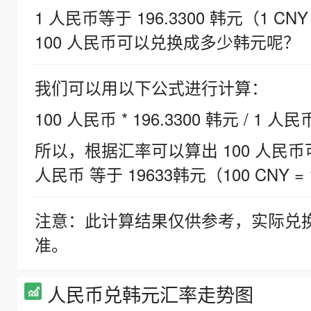
1 人民币等于 196.3300 韩元（1 CNY
100 人民币可以兑换成多少韩元呢？
我们可以用以下公式进行计算：
100 人民币 * 196.3300 韩元 / 1 人民
所以，根据汇率可以算出 100 人民币可兑
人民币 等于 19633韩元（100 CNY = 
注意：此计算结果仅供参考，实际兑
准。
人民币兑韩元汇率走势图