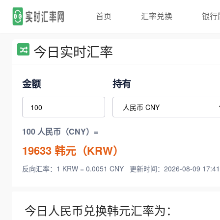
首页
汇率兑换
银行
今日实时汇率
金额
持有
100 人民币（CNY）=
19633
韩元（KRW）
反向汇率：1 KRW = 0.0051 CNY
更新时间：2026-08-09 17:41
今日人民币兑换韩元汇率为：