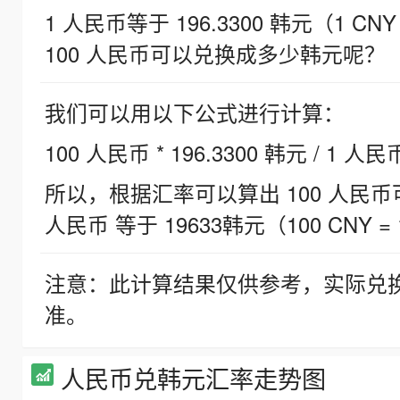
1 人民币等于 196.3300 韩元（1 CNY
100 人民币可以兑换成多少韩元呢？
我们可以用以下公式进行计算：
100 人民币 * 196.3300 韩元 / 1 人民
所以，根据汇率可以算出 100 人民币可兑
人民币 等于 19633韩元（100 CNY = 
注意：此计算结果仅供参考，实际兑
准。
人民币兑韩元汇率走势图