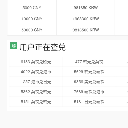
5000 CNY
981650 KRW
10000 CNY
1963300 KRW
50000 CNY
9816500 KRW
用户正在查兑
6183 英镑兑欧元
477 韩元兑英镑
4022 英镑兑港币
5629 韩元兑泰铢
1257 港币兑日元
9356 美元兑泰铢
5362 英镑兑韩元
7689 泰铢兑港币
5151 英镑兑韩元
5181 日元兑泰铢