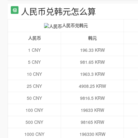
人民币兑韩元怎么算
人民币兑韩元
人民币
韩元
1 CNY
196.33 KRW
5 CNY
981.65 KRW
10 CNY
1963.3 KRW
25 CNY
4908.25 KRW
50 CNY
9816.5 KRW
100 CNY
19633 KRW
500 CNY
98165 KRW
1000 CNY
196330 KRW