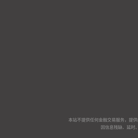
本站不提供任何金融交易服务，提供
因信息残缺、延时