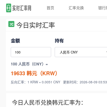
首页
汇率兑换
银行
今日实时汇率
金额
持有
100 人民币（CNY）=
19633
韩元（KRW）
反向汇率：1 KRW = 0.0051 CNY
更新时间：2026-08-09 03:53
今日人民币兑换韩元汇率为：