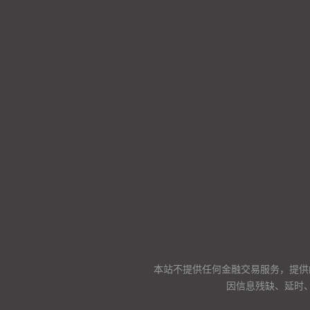
本站不提供任何金融交易服务，提供
因信息残缺、延时