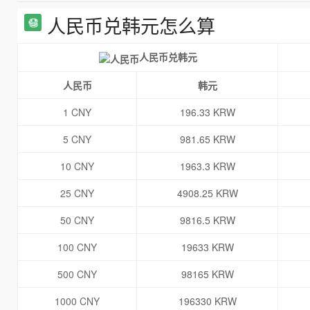
人民币兑韩元怎么算
人民币兑韩元
人民币
韩元
1 CNY
196.33 KRW
5 CNY
981.65 KRW
10 CNY
1963.3 KRW
25 CNY
4908.25 KRW
50 CNY
9816.5 KRW
100 CNY
19633 KRW
500 CNY
98165 KRW
1000 CNY
196330 KRW