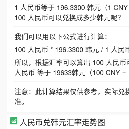
1 人民币等于 196.3300 韩元（1 CNY
100 人民币可以兑换成多少韩元呢？
我们可以用以下公式进行计算：
100 人民币 * 196.3300 韩元 / 1 人民
所以，根据汇率可以算出 100 人民币可兑
人民币 等于 19633韩元（100 CNY = 
注意：此计算结果仅供参考，实际兑
准。
人民币兑韩元汇率走势图