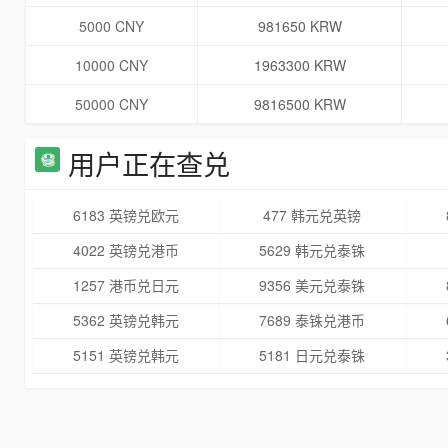
5000 CNY
981650 KRW
10000 CNY
1963300 KRW
50000 CNY
9816500 KRW
用户正在查兑
6183 英镑兑欧元
477 韩元兑英镑
4022 英镑兑港币
5629 韩元兑泰铢
1257 港币兑日元
9356 美元兑泰铢
5362 英镑兑韩元
7689 泰铢兑港币
5151 英镑兑韩元
5181 日元兑泰铢