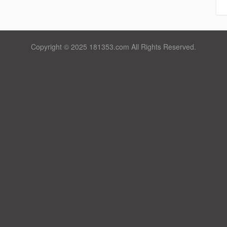
Copyright © 2025 181353.com All Rights Reserved.