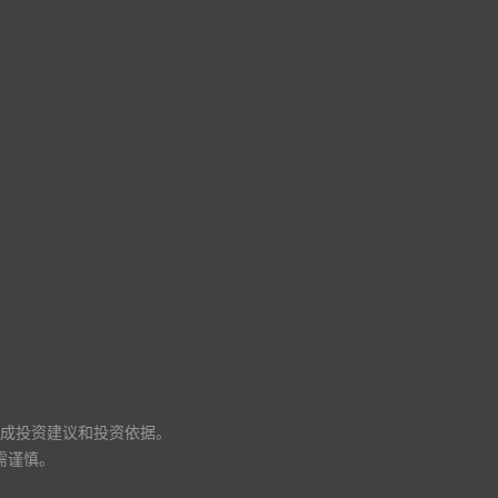
成投资建议和投资依据。
需谨慎。