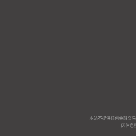
本站不提供任何金融交易
因信息