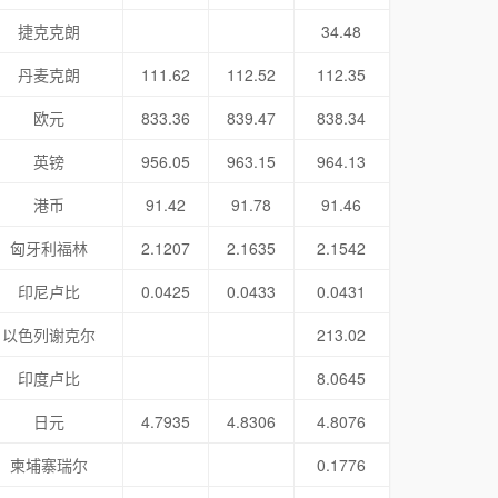
捷克克朗
34.48
丹麦克朗
111.62
112.52
112.35
欧元
833.36
839.47
838.34
英镑
956.05
963.15
964.13
港币
91.42
91.78
91.46
匈牙利福林
2.1207
2.1635
2.1542
印尼卢比
0.0425
0.0433
0.0431
以色列谢克尔
213.02
印度卢比
8.0645
日元
4.7935
4.8306
4.8076
柬埔寨瑞尔
0.1776