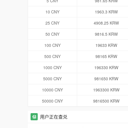
5 CNY
981.65 KRW
10 CNY
1963.3 KRW
25 CNY
4908.25 KRW
50 CNY
9816.5 KRW
100 CNY
19633 KRW
500 CNY
98165 KRW
1000 CNY
196330 KRW
5000 CNY
981650 KRW
10000 CNY
1963300 KRW
50000 CNY
9816500 KRW
用户正在查兑