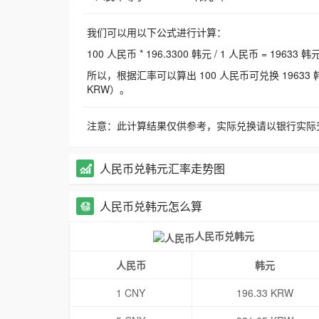
我们可以用以下公式进行计算：
100 人民币 * 196.3300 韩元 / 1 人民币 = 19633 韩
所以，根据汇率可以算出 100 人民币可兑换 19633 韩元，
KRW）。
注意：此计算结果仅供参考，实际兑换请以银行实际
人民币兑韩元汇率走势图
人民币兑韩元怎么算
人民币兑韩元
人民币
韩元
1 CNY
196.33 KRW