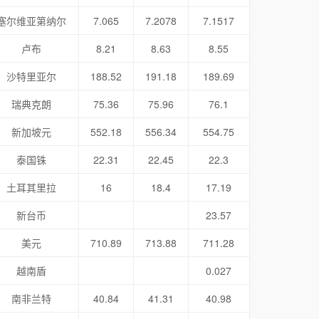
塞尔维亚第纳尔
7.065
7.2078
7.1517
卢布
8.21
8.63
8.55
沙特里亚尔
188.52
191.18
189.69
瑞典克朗
75.36
75.96
76.1
新加坡元
552.18
556.34
554.75
泰国铢
22.31
22.45
22.3
土耳其里拉
16
18.4
17.19
新台币
23.57
美元
710.89
713.88
711.28
越南盾
0.027
南非兰特
40.84
41.31
40.98