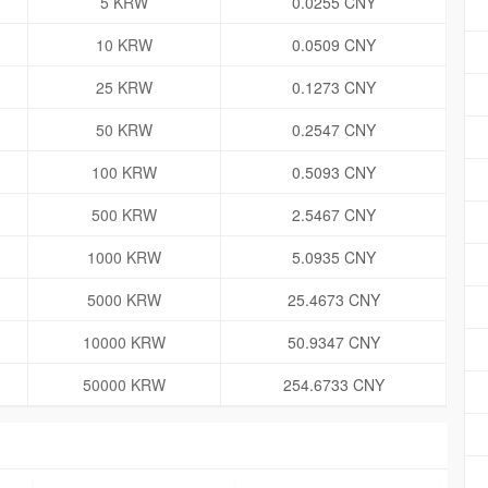
5 KRW
0.0255 CNY
10 KRW
0.0509 CNY
25 KRW
0.1273 CNY
50 KRW
0.2547 CNY
100 KRW
0.5093 CNY
500 KRW
2.5467 CNY
1000 KRW
5.0935 CNY
5000 KRW
25.4673 CNY
10000 KRW
50.9347 CNY
50000 KRW
254.6733 CNY