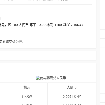
元
即 100 人民币 等于 19633韩元（100 CNY = 19633
交易成交价为准。
韩元兑人民币
韩元
人民币
1 KRW
0.0051 CNY