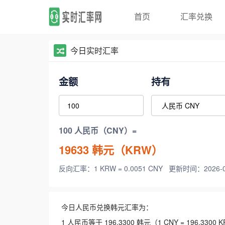
首页
汇率兑换
今日实时汇率
金额
持有
100 人民币（CNY）=
19633
韩元（KRW）
反向汇率：1 KRW = 0.0051 CNY
更新时间：2026-08-
今日人民币兑换韩元汇率为：
1 人民币等于 196.3300 韩元（1 CNY = 196.