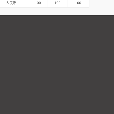
人民币
100
100
100